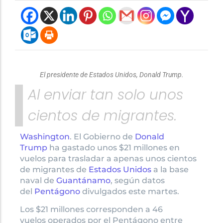
El presidente de Estados Unidos, Donald Trump.
Al enviar tan solo unos
cientos de migrantes.
Washington
. El Gobierno de
Donald
Trump
ha gastado unos $21 millones en
vuelos para trasladar a apenas unos cientos
de migrantes de
Estados Unidos
a la base
naval de
Guantánamo
, según datos
del
Pentágono
divulgados este martes.
Los $21 millones corresponden a 46
vuelos operados por el Pentágono entre