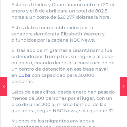
Estados Unidos y Guantánamo entre el 20 de
enero y el 8 de abril para un total de 802.5
horas a un coste de $26,277 dólares la hora.
Estos datos fueron obtenidos por la
senadora demócrata Elizabeth Warren y
difundidos por la cadena NBC News.
El traslado de migrantes a Guantánamo fue
ordenado por Trump tras su regreso al poder
en enero, cuando decretó la construcción de
un centro de detención en esa base naval
en
Cuba
con capacidad para 30,000
personas.
Lejos de esas cifras, desde enero han pasado
menos de 500 personas por el lugar, con un
pico de unas 200 al mismo tiempo, de las
que ahora, según NBC News, solo quedan 32.
Muchos de los migrantes enviados a