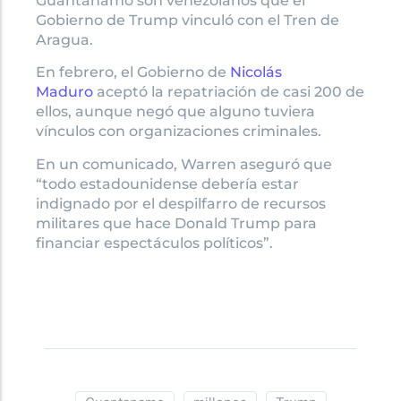
Guantánamo son venezolanos que el
Gobierno de Trump vinculó con el Tren de
Aragua.
En febrero, el Gobierno de
Nicolás
Maduro
aceptó la repatriación de casi 200 de
ellos, aunque negó que alguno tuviera
vínculos con organizaciones criminales.
En un comunicado, Warren aseguró que
“todo estadounidense debería estar
indignado por el despilfarro de recursos
militares que hace Donald Trump para
financiar espectáculos políticos”.