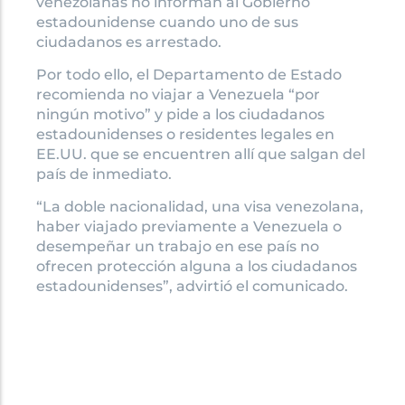
venezolanas no informan al Gobierno
estadounidense cuando uno de sus
ciudadanos es arrestado.
Por todo ello, el Departamento de Estado
recomienda no viajar a Venezuela “por
ningún motivo” y pide a los ciudadanos
estadounidenses o residentes legales en
EE.UU. que se encuentren allí que salgan del
país de inmediato.
“La doble nacionalidad, una visa venezolana,
haber viajado previamente a Venezuela o
desempeñar un trabajo en ese país no
ofrecen protección alguna a los ciudadanos
estadounidenses”, advirtió el comunicado.