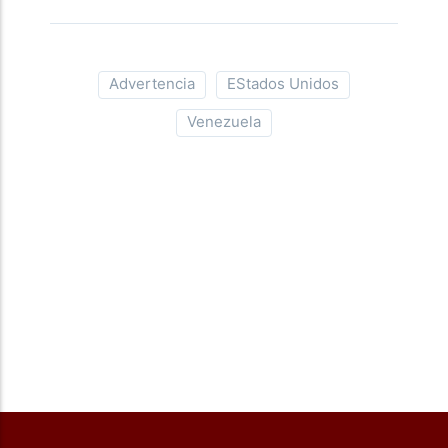
Advertencia
EStados Unidos
Venezuela