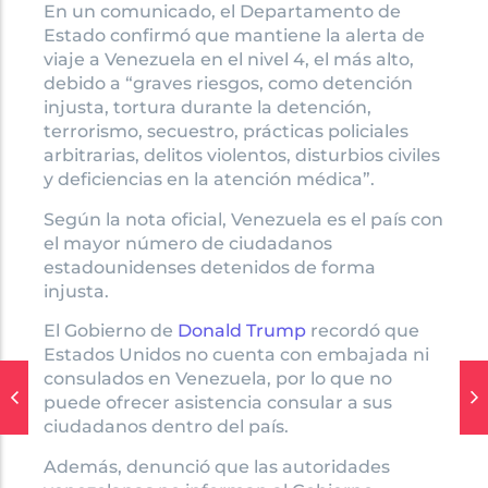
En un comunicado, el Departamento de
Estado confirmó que mantiene la alerta de
viaje a Venezuela en el nivel 4, el más alto,
debido a “graves riesgos, como detención
injusta, tortura durante la detención,
terrorismo, secuestro, prácticas policiales
arbitrarias, delitos violentos, disturbios civiles
y deficiencias en la atención médica”.
Según la nota oficial, Venezuela es el país con
el mayor número de ciudadanos
estadounidenses detenidos de forma
injusta.
El Gobierno de
Donald Trump
recordó que
Estados Unidos no cuenta con embajada ni
consulados en Venezuela, por lo que no
puede ofrecer asistencia consular a sus
ciudadanos dentro del país.
Además, denunció que las autoridades