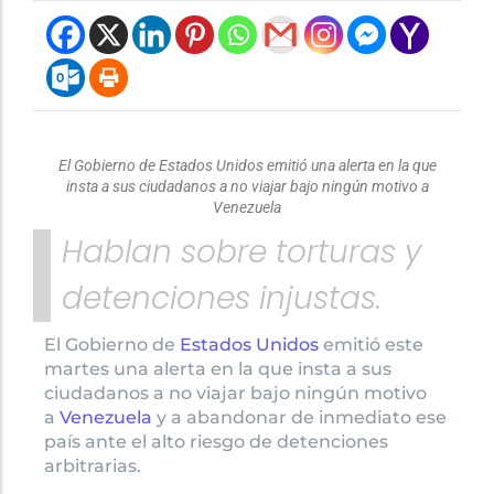
El Gobierno de Estados Unidos emitió una alerta en la que
insta a sus ciudadanos a no viajar bajo ningún motivo a
Venezuela
Hablan sobre torturas y
detenciones injustas.
El Gobierno de
Estados Unidos
emitió este
martes una alerta en la que insta a sus
ciudadanos a no viajar bajo ningún motivo
a
Venezuela
y a abandonar de inmediato ese
país ante el alto riesgo de detenciones
arbitrarias.