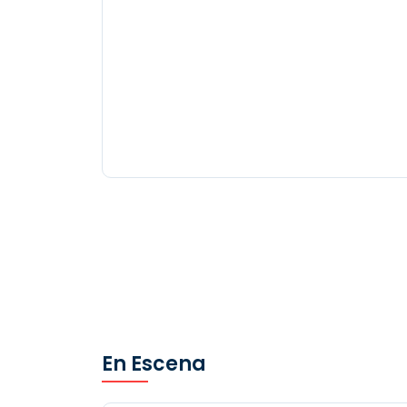
En Escena