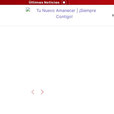
Últimas Noticias
N