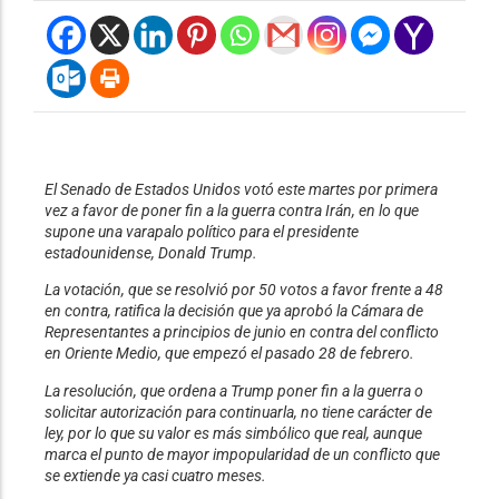
El Senado de Estados Unidos votó este martes por primera
vez a favor de poner fin a la guerra contra Irán, en lo que
supone una varapalo político para el presidente
estadounidense, Donald Trump.
La votación, que se resolvió por 50 votos a favor frente a 48
en contra, ratifica la decisión que ya aprobó la Cámara de
Representantes a principios de junio en contra del conflicto
en Oriente Medio, que empezó el pasado 28 de febrero.
La resolución, que ordena a Trump poner fin a la guerra o
solicitar autorización para continuarla, no tiene carácter de
ley, por lo que su valor es más simbólico que real, aunque
marca el punto de mayor impopularidad de un conflicto que
se extiende ya casi cuatro meses.