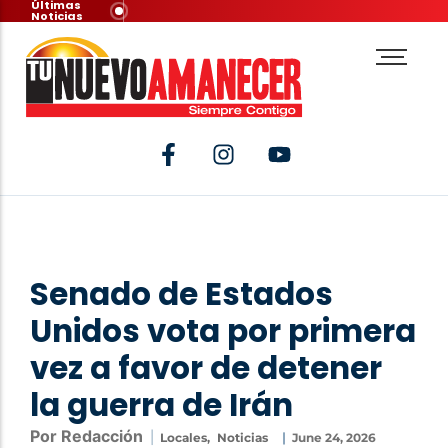
Últimas
Noticias
Senado de Estados
Unidos vota por primera
vez a favor de detener
la guerra de Irán
Por Redacción
|
|
Locales
,
Noticias
June 24, 2026