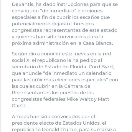
DeSantis, ha dado instrucciones para que se
convoquen “de inmediato” elecciones
especiales a fin de cubrir los escaños que
potencialmente dejarán libres dos
congresistas representantes de este estado
y quienes han sido convocados para la
próxima administración en la Casa Blanca.
Según dio a conocer este jueves en la red
social X, el republicano le ha pedido al
secretario de Estado de Florida, Cord Byrd,
que anuncie “de inmediato un calendario
para las próximas elecciones especiales” con
las cuales cubrir en la Cámara de
Representantes los puestos de los
congresistas federales Mike Waltz y Matt
Gaetz.
Ambos han sido convocados por el
presidente electo de Estados Unidos, el
republicano Donald Trump, para sumarse a