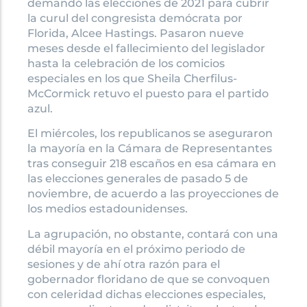
demandó las elecciones de 2021 para cubrir
la curul del congresista demócrata por
Florida, Alcee Hastings. Pasaron nueve
meses desde el fallecimiento del legislador
hasta la celebración de los comicios
especiales en los que Sheila Cherfilus-
McCormick retuvo el puesto para el partido
azul.
El miércoles, los republicanos se aseguraron
la mayoría en la Cámara de Representantes
tras conseguir 218 escaños en esa cámara en
las elecciones generales de pasado 5 de
noviembre, de acuerdo a las proyecciones de
los medios estadounidenses.
La agrupación, no obstante, contará con una
débil mayoría en el próximo periodo de
sesiones y de ahí otra razón para el
gobernador floridano de que se convoquen
con celeridad dichas elecciones especiales,