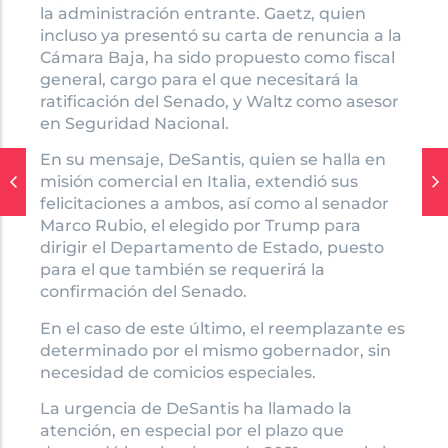
la administración entrante. Gaetz, quien
incluso ya presentó su carta de renuncia a la
Cámara Baja, ha sido propuesto como fiscal
general, cargo para el que necesitará la
ratificación del Senado, y Waltz como asesor
en Seguridad Nacional.
En su mensaje, DeSantis, quien se halla en
misión comercial en Italia, extendió sus
felicitaciones a ambos, así como al senador
Marco Rubio, el elegido por Trump para
dirigir el Departamento de Estado, puesto
para el que también se requerirá la
confirmación del Senado.
En el caso de este último, el reemplazante es
determinado por el mismo gobernador, sin
necesidad de comicios especiales.
La urgencia de DeSantis ha llamado la
atención, en especial por el plazo que