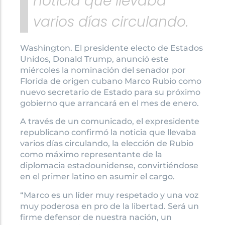
noticia que llevaba
varios días circulando.
Washington. El presidente electo de Estados
Unidos, Donald Trump, anunció este
miércoles la nominación del senador por
Florida de origen cubano Marco Rubio como
nuevo secretario de Estado para su próximo
gobierno que arrancará en el mes de enero.
A través de un comunicado, el expresidente
republicano confirmó la noticia que llevaba
varios días circulando, la elección de Rubio
como máximo representante de la
diplomacia estadounidense, convirtiéndose
en el primer latino en asumir el cargo.
“Marco es un líder muy respetado y una voz
muy poderosa en pro de la libertad. Será un
firme defensor de nuestra nación, un