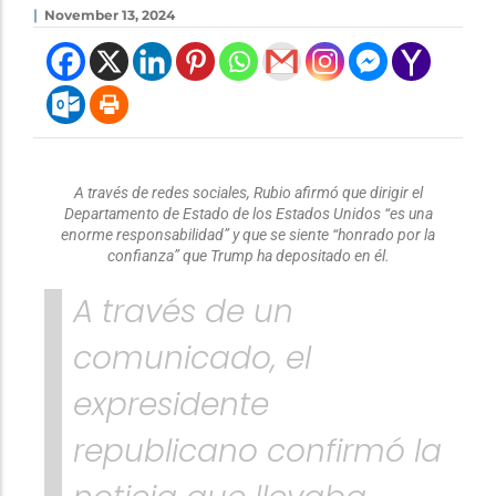
|
November 13, 2024
A través de redes sociales, Rubio afirmó que dirigir el
Departamento de Estado de los Estados Unidos “es una
enorme responsabilidad” y que se siente “honrado por la
confianza” que Trump ha depositado en él.
A través de un
comunicado, el
expresidente
republicano confirmó la