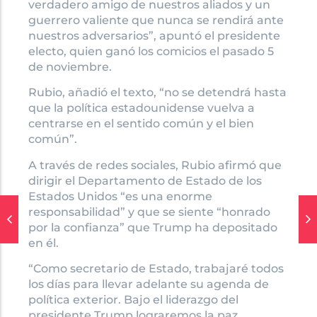
verdadero amigo de nuestros aliados y un
guerrero valiente que nunca se rendirá ante
nuestros adversarios”, apuntó el presidente
electo, quien ganó los comicios el pasado 5
de noviembre.
Rubio, añadió el texto, “no se detendrá hasta
que la política estadounidense vuelva a
centrarse en el sentido común y el bien
común”.
A través de redes sociales, Rubio afirmó que
dirigir el Departamento de Estado de los
Estados Unidos “es una enorme
responsabilidad” y que se siente “honrado
por la confianza” que Trump ha depositado
en él.
“Como secretario de Estado, trabajaré todos
los días para llevar adelante su agenda de
política exterior. Bajo el liderazgo del
presidente Trump lograremos la paz