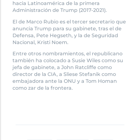
hacia Latinoamérica de la primera
Administración de Trump (2017-2021).
El de Marco Rubio es el tercer secretario que
anuncia Trump para su gabinete, tras el de
Defensa, Pete Hegseth, y la de Seguridad
Nacional, Kristi Noem.
Entre otros nombramientos, el republicano
también ha colocado a Susie Wiles como su
jefa de gabinete, a John Ratcliffe como
director de la CIA, a Sliese Stefanik como
embajadora ante la ONU y a Tom Homan
como zar de la frontera.