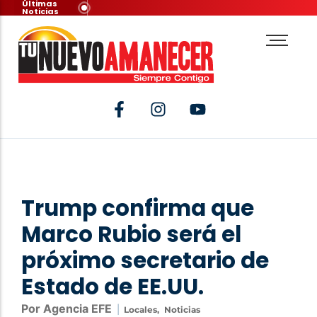
Últimas
Noticias
Trump confirma que
Marco Rubio será el
próximo secretario de
Estado de EE.UU.
Por Agencia EFE
|
Locales
,
Noticias