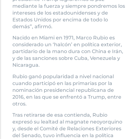
mediante la fuerza y siempre pondremos los
intereses de los estadounidenses y de
Estados Unidos por encima de todo lo
demás”, afirmó.
Nacido en Miami en 1971, Marco Rubio es
considerado un ‘halcón’ en política exterior,
partidario de la mano dura con China e Irán,
y de las sanciones sobre Cuba, Venezuela y
Nicaragua.
Rubio ganó popularidad a nivel nacional
cuando participó en las primarias por la
nominación presidencial republicana de
2016, en las que se enfrentó a Trump, entre
otros.
Tras retirarse de esa contienda, Rubio
expresó su lealtad al magnate neoyorquino
y, desde el Comité de Relaciones Exteriores
del Senado, tuvo influencia en la política