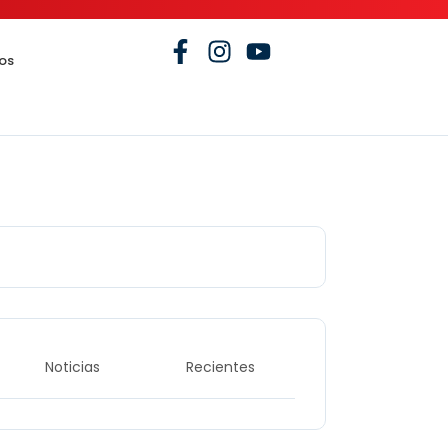
os
Noticias
Recientes