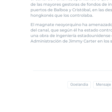
de las mayores gestoras de fondos de i
puertos de Balboa y Cristóbal, en las 
hongkonés que los controlaba.
El magnate neoyorquino ha amenazado e
del canal, que según él ha estado contro
una obra de ingeniería estadounidense
Administración de Jimmy Carter en los 
Goelandia
Mensaje