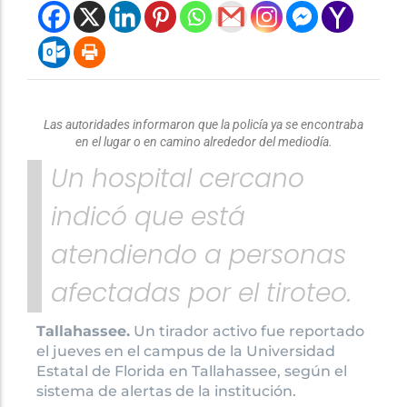
Las autoridades informaron que la policía ya se encontraba
en el lugar o en camino alrededor del mediodía.
Un hospital cercano
indicó que está
atendiendo a personas
afectadas por el tiroteo.
Tallahassee.
Un tirador activo fue reportado
el jueves en el campus de la Universidad
Estatal de Florida en Tallahassee, según el
sistema de alertas de la institución.