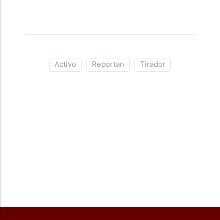
Activo
Reportan
Tirador