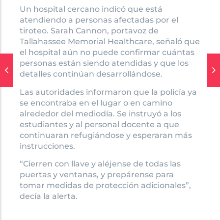
Un hospital cercano indicó que está
atendiendo a personas afectadas por el
tiroteo. Sarah Cannon, portavoz de
Tallahassee Memorial Healthcare, señaló que
el hospital aún no puede confirmar cuántas
personas están siendo atendidas y que los
detalles continúan desarrollándose.
Las autoridades informaron que la policía ya
se encontraba en el lugar o en camino
alrededor del mediodía. Se instruyó a los
estudiantes y al personal docente a que
continuaran refugiándose y esperaran más
instrucciones.
“Cierren con llave y aléjense de todas las
puertas y ventanas, y prepárense para
tomar medidas de protección adicionales”,
decía la alerta.