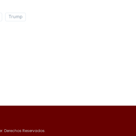
Trump
r. Derechos Reservados.