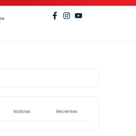
os
Noticias
Recientes