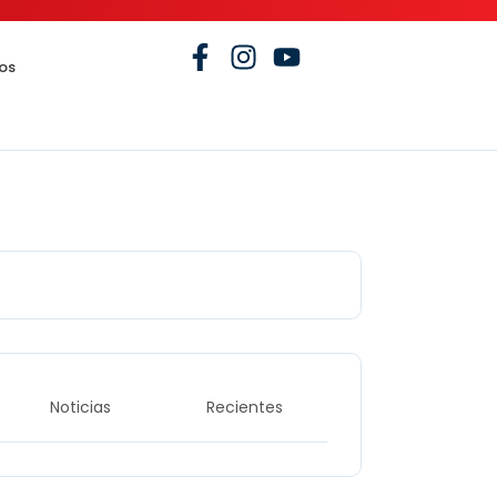
os
Noticias
Recientes