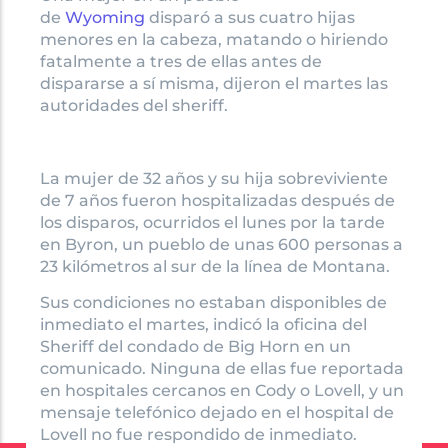
de
Wyoming
disparó a sus cuatro hijas
menores en la cabeza, matando o hiriendo
fatalmente a tres de ellas antes de
dispararse a sí misma, dijeron el martes las
autoridades del sheriff.
La mujer de 32 años y su hija sobreviviente
de 7 años fueron hospitalizadas después de
los disparos, ocurridos el lunes por la tarde
en Byron, un pueblo de unas 600 personas a
23 kilómetros al sur de la línea de Montana.
Sus condiciones no estaban disponibles de
inmediato el martes, indicó la oficina del
Sheriff del condado de Big Horn en un
comunicado. Ninguna de ellas fue reportada
en hospitales cercanos en Cody o Lovell, y un
mensaje telefónico dejado en el hospital de
Lovell no fue respondido de inmediato.