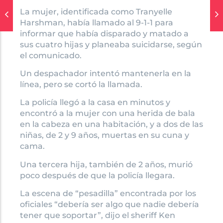
La mujer, identificada como Tranyelle
Harshman, había llamado al 9-1-1 para
informar que había disparado y matado a
sus cuatro hijas y planeaba suicidarse, según
el comunicado.
Un despachador intentó mantenerla en la
línea, pero se cortó la llamada.
La policía llegó a la casa en minutos y
encontró a la mujer con una herida de bala
en la cabeza en una habitación, y a dos de las
niñas, de 2 y 9 años, muertas en su cuna y
cama.
Una tercera hija, también de 2 años, murió
poco después de que la policía llegara.
La escena de “pesadilla” encontrada por los
oficiales “debería ser algo que nadie debería
tener que soportar”, dijo el sheriff Ken