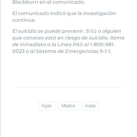
Blackburn en el comunicado.
El comunicado indicó que la investigación
continúa.
El suicidio se puede prevenir. Si tú o alguien
que conoces está en riesgo de suicidio, llama
de inmediato a la Línea PAS al 1-800-981-
0023 o al Sistema de Emergencias 9-1-1.
hijas
Madre
mata