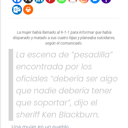
La mujer había llamado al 9-1-1 para informar que había
disparado y matado a sus cuatro hijas y planeaba suicidarse,
según el comunicado.
La escena de “pesadilla”
encontrada por los
oficiales “debería ser algo
que nadie debería tener
que soportar”, dijo el
sheriff Ken Blackburn.
Una mujer en un pueblo