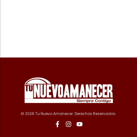
© 2026 Tu Nuevo Amanecer. Derechos Reservados.