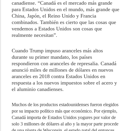
canadiense. “Canadá es el mercado más grande
para Estados Unidos en el mundo, más grande que
China, Japón, el Reino Unido y Francia
combinados. También es cierto que las cosas que
vendemos a Estados Unidos son cosas que
realmente necesitan”.
Cuando Trump impuso aranceles más altos
durante su primer mandato, los países
respondieron con aranceles de represalia. Canadá
anunció miles de millones de dólares en nuevos
aranceles en 2018 contra Estados Unidos en
respuesta a los nuevos impuestos sobre el acero y
el aluminio canadienses.
Muchos de los productos estadounidenses fueron elegidos
por su impacto político más que económico. Por ejemplo,
Canadá importa de Estados Unidos yogures por valor de
solo 3 millones de dólares al año y la mayor parte procede
de una planta de Wisconsin, el estado natal del entonces