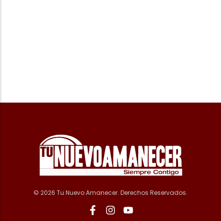
© 2026 Tu Nuevo Amanecer. Derechos Reservados.