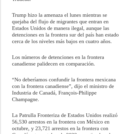
Trump hizo la amenaza el lunes mientras se
quejaba del flujo de migrantes que entran en
Estados Unidos de manera ilegal, aunque las
detenciones en la frontera sur del país han estado
cerca de los niveles más bajos en cuatro años.
Los números de detenciones en la frontera
canadiense palidecen en comparación.
“No deberíamos confundir la frontera mexicana
con la frontera canadiense”, dijo el ministro de
Industria de Canadá, François-Philippe
Champagne.
La Patrulla Fronteriza de Estados Unidos realizó
56,530 arrestos en la frontera con México en
octubre, y 23,721 arrestos en la frontera con