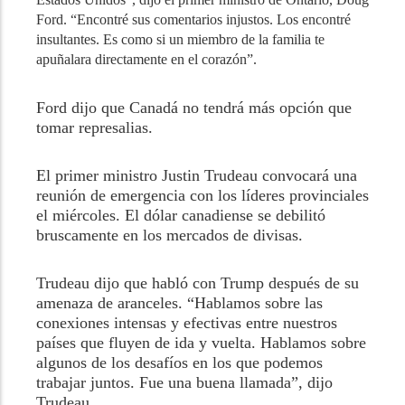
Ford. “Encontré sus comentarios injustos. Los encontré
insultantes. Es como si un miembro de la familia te
apuñalara directamente en el corazón”.
Ford dijo que Canadá no tendrá más opción que
tomar represalias.
El primer ministro Justin Trudeau convocará una
reunión de emergencia con los líderes provinciales
el miércoles. El dólar canadiense se debilitó
bruscamente en los mercados de divisas.
Trudeau dijo que habló con Trump después de su
amenaza de aranceles. “Hablamos sobre las
conexiones intensas y efectivas entre nuestros
países que fluyen de ida y vuelta. Hablamos sobre
algunos de los desafíos en los que podemos
trabajar juntos. Fue una buena llamada”, dijo
Trudeau.