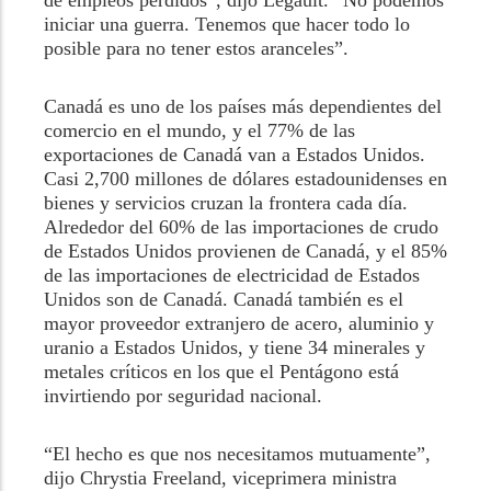
de empleos perdidos”, dijo Legault. “No podemos
iniciar una guerra. Tenemos que hacer todo lo
posible para no tener estos aranceles”.
Canadá es uno de los países más dependientes del
comercio en el mundo, y el 77% de las
exportaciones de Canadá van a Estados Unidos.
Casi 2,700 millones de dólares estadounidenses en
bienes y servicios cruzan la frontera cada día.
Alrededor del 60% de las importaciones de crudo
de Estados Unidos provienen de Canadá, y el 85%
de las importaciones de electricidad de Estados
Unidos son de Canadá. Canadá también es el
mayor proveedor extranjero de acero, aluminio y
uranio a Estados Unidos, y tiene 34 minerales y
metales críticos en los que el Pentágono está
invirtiendo por seguridad nacional.
“El hecho es que nos necesitamos mutuamente”,
dijo Chrystia Freeland, viceprimera ministra