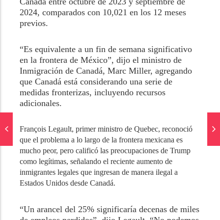
Canadá entre octubre de 2023 y septiembre de
2024, comparados con 10,021 en los 12 meses
previos.
“Es equivalente a un fin de semana significativo
en la frontera de México”, dijo el ministro de
Inmigración de Canadá, Marc Miller, agregando
que Canadá está considerando una serie de
medidas fronterizas, incluyendo recursos
adicionales.
François Legault, primer ministro de Quebec, reconoció
que el problema a lo largo de la frontera mexicana es
mucho peor, pero calificó las preocupaciones de Trump
como legítimas, señalando el reciente aumento de
inmigrantes legales que ingresan de manera ilegal a
Estados Unidos desde Canadá.
“Un arancel del 25% significaría decenas de miles