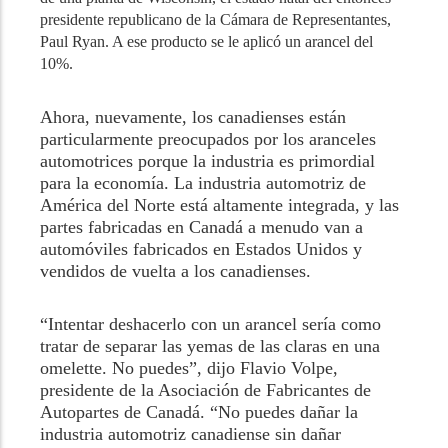
presidente republicano de la Cámara de Representantes,
Paul Ryan. A ese producto se le aplicó un arancel del
10%.
Ahora, nuevamente, los canadienses están
particularmente preocupados por los aranceles
automotrices porque la industria es primordial
para la economía. La industria automotriz de
América del Norte está altamente integrada, y las
partes fabricadas en Canadá a menudo van a
automóviles fabricados en Estados Unidos y
vendidos de vuelta a los canadienses.
“Intentar deshacerlo con un arancel sería como
tratar de separar las yemas de las claras en una
omelette. No puedes”, dijo Flavio Volpe,
presidente de la Asociación de Fabricantes de
Autopartes de Canadá. “No puedes dañar la
industria automotriz canadiense sin dañar