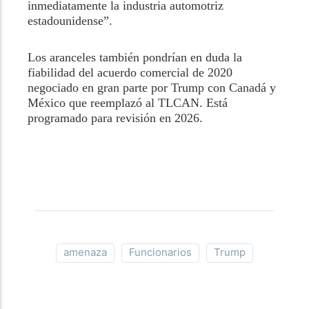
inmediatamente la industria automotriz
estadounidense”.
Los aranceles también pondrían en duda la
fiabilidad del acuerdo comercial de 2020
negociado en gran parte por Trump con Canadá y
México que reemplazó al TLCAN. Está
programado para revisión en 2026.
amenaza
Funcionarios
Trump