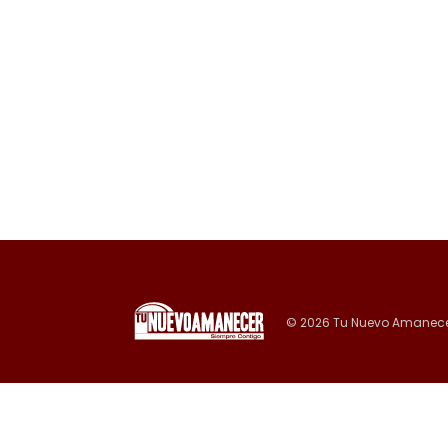
© 2026 Tu Nuevo Amanece