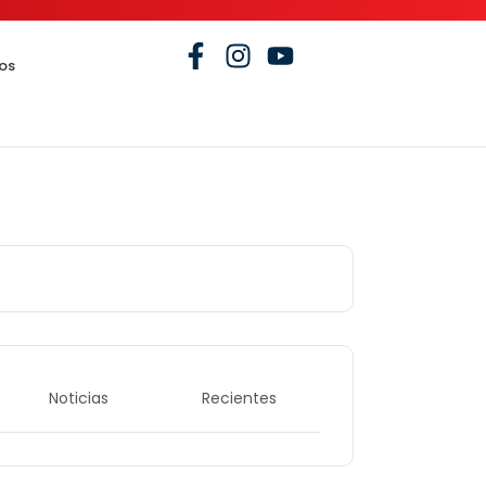
os
Noticias
Recientes