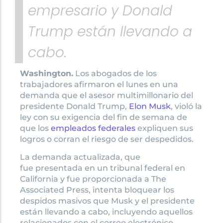
empresario y Donald
Trump están llevando a
cabo.
Washington.
Los abogados de los
trabajadores afirmaron el lunes en una
demanda que el asesor multimillonario del
presidente Donald Trump,
Elon Musk
, violó la
ley con su exigencia del fin de semana de
que los
empleados federales
expliquen sus
logros o corran el riesgo de ser despedidos.
La demanda actualizada, que
fue presentada en un tribunal federal en
California y fue proporcionada a The
Associated Press, intenta bloquear los
despidos masivos que Musk y el presidente
están llevando a cabo, incluyendo aquellos
relacionados con el correo electrónico