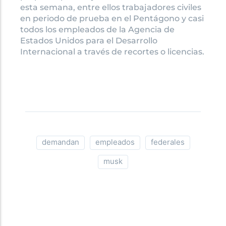
esta semana, entre ellos trabajadores civiles
en periodo de prueba en el Pentágono y casi
todos los empleados de la Agencia de
Estados Unidos para el Desarrollo
Internacional a través de recortes o licencias.
demandan
empleados
federales
musk