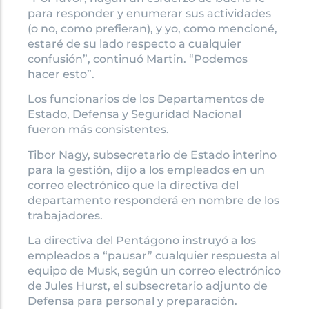
para responder y enumerar sus actividades
(o no, como prefieran), y yo, como mencioné,
estaré de su lado respecto a cualquier
confusión”, continuó Martin. “Podemos
hacer esto”.
Los funcionarios de los Departamentos de
Estado, Defensa y Seguridad Nacional
fueron más consistentes.
Tibor Nagy, subsecretario de Estado interino
para la gestión, dijo a los empleados en un
correo electrónico que la directiva del
departamento responderá en nombre de los
trabajadores.
La directiva del Pentágono instruyó a los
empleados a “pausar” cualquier respuesta al
equipo de Musk, según un correo electrónico
de Jules Hurst, el subsecretario adjunto de
Defensa para personal y preparación.