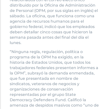
distribuido por la Oficina de Administración
de Personal (OPM, por sus siglas en inglés) el
sábado. La oficina, que funciona como una
agencia de recursos humanos para el
gobierno federal, indicó que los empleados
deben detallar cinco cosas que hicieron la
semana pasada antes del final del día el
lunes.
“Ninguna regla, regulación, política o
programa de la OPM ha exigido, en la
historia de Estados Unidos, que todos los
trabajadores federales presenten informes a
la OPM”, subrayó la demanda enmendada,
que fue presentada en nombre de
sindicatos, veteranos de negocios y
organizaciones de conservación
representadas por el grupo State
Democracy Defenders Fund. Calificó la
amenaza de despidos masivos como “uno de