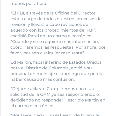
menos por ahora.
“El FBI, a través de la Oficina del Director,
está a cargo de todos nuestros procesos de
revisión y llevará a cabo revisiones de
acuerdo con los procedimientos del FBI”,
escribió Patel en un correo electrónico.
“Cuando y si se requiere más información,
coordinaremos las respuestas. Por ahora, por
favor, pausen cualquier respuesta”.
Ed Martin, fiscal interino de Estados Unidos
para el Distrito de Columbia, envió a su
personal un mensaje el domingo que podría
haber causado más confusión.
“Déjame aclarar: Cumpliremos con esta
solicitud de la OPM ya sea respondiendo o
decidiendo no responder”, escribió Martin en
el correo electrónico.
“Por favor, hagan un esfuerzo de buena fe