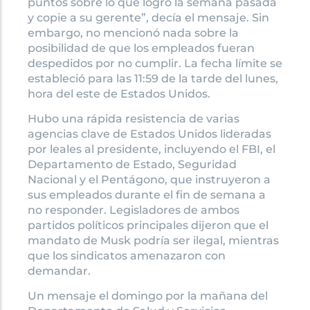
puntos sobre lo que logró la semana pasada
y copie a su gerente”, decía el mensaje. Sin
embargo, no mencionó nada sobre la
posibilidad de que los empleados fueran
despedidos por no cumplir. La fecha límite se
estableció para las 11:59 de la tarde del lunes,
hora del este de Estados Unidos.
Hubo una rápida resistencia de varias
agencias clave de Estados Unidos lideradas
por leales al presidente, incluyendo el FBI, el
Departamento de Estado, Seguridad
Nacional y el Pentágono, que instruyeron a
sus empleados durante el fin de semana a
no responder. Legisladores de ambos
partidos políticos principales dijeron que el
mandato de Musk podría ser ilegal, mientras
que los sindicatos amenazaron con
demandar.
Un mensaje el domingo por la mañana del