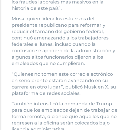
los fraudes laborales más masivos en la
historia de este país”.
Musk, quien lidera los esfuerzos del
presidente republicano para reformar y
reducir el tamaño del gobierno federal,
continuó amenazando a los trabajadores
federales el lunes, incluso cuando la
confusión se apoderó de la administración y
algunos altos funcionarios dijeron a los
empleados que no cumplieran.
“Quienes no tomen este correo electrónico
en serio pronto estarán avanzando en su
carrera en otro lugar”, publicó Musk en X, su
plataforma de redes sociales.
También intensificó la demanda de Trump
para que los empleados dejen de trabajar de
forma remota, diciendo que aquellos que no
regresen a la oficina serán colocados bajo
licencia administrativa.