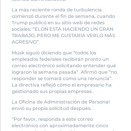
La más reciente ronda de turbulencia
comenzó durante el fin de semana, cuando
Trump publicó en su sitio web de redes
sociales: “ELON ESTÁ HACIENDO UN GRAN
TRABAJO, PERO ME GUSTARÍA VERLO MÁS
AGRESIVO”.
Musk siguió diciendo que “todos los
empleados federales recibirán pronto un
correo electrónico solicitando entender qué
lograron la semana pasada”. Afirmó que “no
responder se tomará como una renuncia”.
La directiva reflejó cómo el empresario ha
gestionado sus propias empresas.
La Oficina de Administración de Personal
envió su propia solicitud después.
“Por favor, responda a este correo
electrónico con aproximadamente cinco