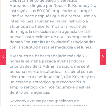
Departamento de Salud y Servicios
Humanos, dirigido por Robert F. Kennedy Jr.,
instruyó a sus 80,000 empleados a cumplir.
Eso fue poco después que el director jurídico
interino, Sean Keveney, había instruido a
algunos a no hacerlo. Y para la noche del
domingo, la dirección de la agencia emitió
nuevas instrucciones de que los empleados
debían “pausar las actividades” relacionadas
con la solicitud hasta el mediodía del lunes.
“Después de haber trabajado más de 70
horas la semana pasada avanzando las
prioridades de la Administración, me sentí
personalmente insultado al recibir el correo
electrónico a continuación”, dijo Keveney en
un correo electrónico que reconoció un
amplio sentido de “incertidumbre y estrés”
dentro de la agencia.
Keveney expuso preocupaciones de