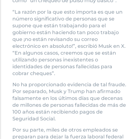
como “un chequeo de pulso muy básico”.
“La razón por la que esto importa es que un
número significativo de personas que se
supone que están trabajando para el
gobierno están haciendo tan poco trabajo
que ¡no están revisando su correo
electrónico en absoluto!”, escribió Musk en X.
“En algunos casos, creemos que se están
utilizando personas inexistentes o
identidades de personas fallecidas para
cobrar cheques”.
No ha proporcionado evidencia de tal fraude.
Por separado, Musk y Trump han afirmado
falsamente en los últimos días que decenas
de millones de personas fallecidas de más de
100 años están recibiendo pagos de
Seguridad Social.
Por su parte, miles de otros empleados se
preparan para dejar la fuerza laboral federal