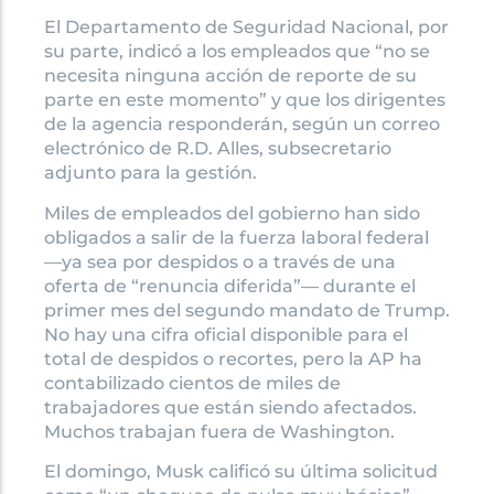
El Departamento de Seguridad Nacional, por
su parte, indicó a los empleados que “no se
necesita ninguna acción de reporte de su
parte en este momento” y que los dirigentes
de la agencia responderán, según un correo
electrónico de R.D. Alles, subsecretario
adjunto para la gestión.
Miles de empleados del gobierno han sido
obligados a salir de la fuerza laboral federal
—ya sea por despidos o a través de una
oferta de “renuncia diferida”— durante el
primer mes del segundo mandato de Trump.
No hay una cifra oficial disponible para el
total de despidos o recortes, pero la AP ha
contabilizado cientos de miles de
trabajadores que están siendo afectados.
Muchos trabajan fuera de Washington.
El domingo, Musk calificó su última solicitud