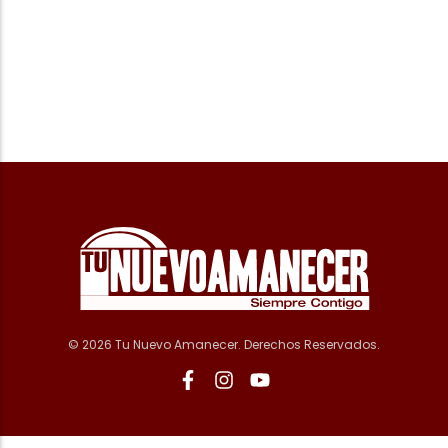
© 2026 Tu Nuevo Amanecer. Derechos Reservados.