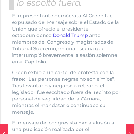
lo escoltó fuera.
El representante demócrata Al Green fue
expulsado del Mensaje sobre el Estado de la
Unión que ofreció el presidente
estadounidense
Donald Trump
ante
miembros del Congreso y magistrados del
Tribunal Supremo, en una escena que
interrumpió brevemente la sesión solemne
en el Capitolio.
Green exhibía un cartel de protesta con la
frase: “Las personas negras no son simios”.
Tras levantarlo y negarse a retirarlo, el
legislador fue escoltado fuera del recinto por
personal de seguridad de la Cámara,
mientras el mandatario continuaba su
mensaje.
El mensaje del congresista hacía alusión a
una publicación realizada por el