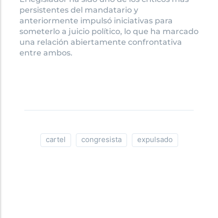
persistentes del mandatario y
anteriormente impulsó iniciativas para
someterlo a juicio político, lo que ha marcado
una relación abiertamente confrontativa
entre ambos.
cartel
congresista
expulsado