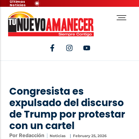
Últimas
Noticias
Congresista es
expulsado del discurso
de Trump por protestar
con un cartel
Por Redacción
|
|
Noticias
February 25, 2026