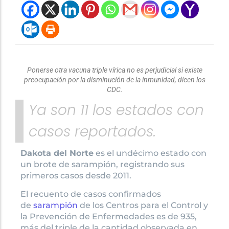
Ponerse otra vacuna triple vírica no es perjudicial si existe
preocupación por la disminución de la inmunidad, dicen los
CDC.
Ya son 11 los estados con
casos reportados.
Dakota del Norte
es el undécimo estado con
un brote de sarampión, registrando sus
primeros casos desde 2011.
El recuento de casos confirmados
de
sarampión
de los Centros para el Control y
la Prevención de Enfermedades es de 935,
más del triple de la cantidad observada en