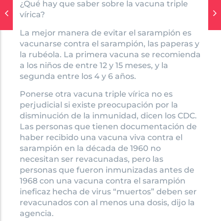
¿Qué hay que saber sobre la vacuna triple
vírica?
La mejor manera de evitar el sarampión es
vacunarse contra el sarampión, las paperas y
la rubéola. La primera vacuna se recomienda
a los niños de entre 12 y 15 meses, y la
segunda entre los 4 y 6 años.
Ponerse otra vacuna triple vírica no es
perjudicial si existe preocupación por la
disminución de la inmunidad, dicen los CDC.
Las personas que tienen documentación de
haber recibido una vacuna viva contra el
sarampión en la década de 1960 no
necesitan ser revacunadas, pero las
personas que fueron inmunizadas antes de
1968 con una vacuna contra el sarampión
ineficaz hecha de virus “muertos” deben ser
revacunados con al menos una dosis, dijo la
agencia.