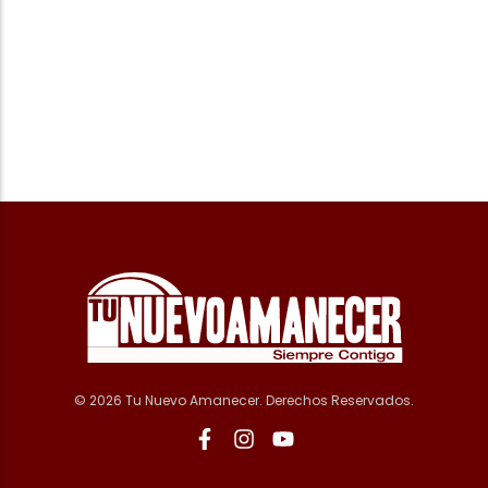
© 2026 Tu Nuevo Amanecer. Derechos Reservados.