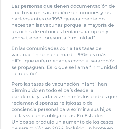
Las personas que tienen documentación de
que tuvieron sarampión son inmunes y los
nacidos antes de 1957 generalmente no
necesitan las vacunas porque la mayoría de
los niños de entonces tenían sarampión y
ahora tienen “presunta inmunidad”.
En las comunidades con altas tasas de
vacunación -por encima del 95%- es más
difícil que enfermedades como el sarampión
se propaguen. Es lo que se llama “inmunidad
de rebaño”.
Pero las tasas de vacunación infantil han
disminuido en todo el país desde la
pandemia y cada vez son más los padres que
reclaman dispensas religiosas o de
conciencia personal para eximir a sus hijos
de las vacunas obligatorias. En Estados
Unidos se produjo un aumento de los casos
de sarampión en 2024, incluido un brote en