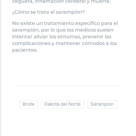
ceguera, inflamación cerebral y muerte.
¿Cómo se trata el sarampión?
No existe un tratamiento específico para el
sarampión, por lo que los médicos suelen
intentar aliviar los síntomas, prevenir las
complicaciones y mantener cómodos a los
pacientes.
Brote
Dakota del Norte
Sarampion