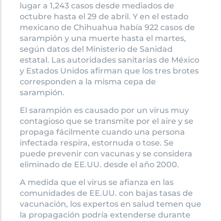
lugar a 1,243 casos desde mediados de
octubre hasta el 29 de abril. Y en el estado
mexicano de Chihuahua había 922 casos de
sarampión y una muerte hasta el martes,
según datos del Ministerio de Sanidad
estatal. Las autoridades sanitarias de México
y Estados Unidos afirman que los tres brotes
corresponden a la misma cepa de
sarampión.
El sarampión es causado por un virus muy
contagioso que se transmite por el aire y se
propaga fácilmente cuando una persona
infectada respira, estornuda o tose. Se
puede prevenir con vacunas y se considera
eliminado de EE.UU. desde el año 2000.
A medida que el virus se afianza en las
comunidades de EE.UU. con bajas tasas de
vacunación, los expertos en salud temen que
la propagación podría extenderse durante