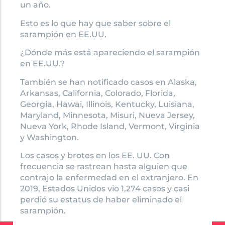
un año.
Esto es lo que hay que saber sobre el
sarampión en EE.UU.
¿Dónde más está apareciendo el sarampión
en EE.UU.?
También se han notificado casos en Alaska,
Arkansas, California, Colorado, Florida,
Georgia, Hawai, Illinois, Kentucky, Luisiana,
Maryland, Minnesota, Misuri, Nueva Jersey,
Nueva York, Rhode Island, Vermont, Virginia
y Washington.
Los casos y brotes en los EE. UU. Con
frecuencia se rastrean hasta alguien que
contrajo la enfermedad en el extranjero. En
2019, Estados Unidos vio 1,274 casos y casi
perdió su estatus de haber eliminado el
sarampión.