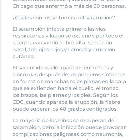
Chicago que enfermó a más de 60 personas.
¿Cuáles son los síntomas del sarampión?
El sarampión infecta primero las vías
respiratorias y luego se extiende por todo el
cuerpo, causando fiebre alta, secreción
nasal, tos, ojos rojos y llorosos y erupción
cutánea.
El sarpullido suele aparecer entre tres y
cinco días después de los primeros síntomas,
en forma de manchas rojas planas en la cara
que se extienden hacia el cuello, el tronco,
los brazos, las piernas y los pies. Según los
CDC, cuando aparece la erupción, la fiebre
puede superar los 40 grados centígrados.
La mayoría de los niños se recuperan del
sarampión, pero la infección puede provocar
complicaciones peligrosas como neumonía,