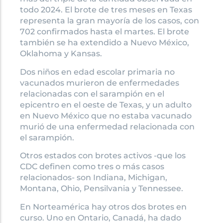
todo 2024. El brote de tres meses en Texas
representa la gran mayoría de los casos, con
702 confirmados hasta el martes. El brote
también se ha extendido a Nuevo México,
Oklahoma y Kansas.
Dos niños en edad escolar primaria no
vacunados murieron de enfermedades
relacionadas con el sarampión en el
epicentro en el oeste de Texas, y un adulto
en Nuevo México que no estaba vacunado
murió de una enfermedad relacionada con
el sarampión.
Otros estados con brotes activos -que los
CDC definen como tres o más casos
relacionados- son Indiana, Michigan,
Montana, Ohio, Pensilvania y Tennessee.
En Norteamérica hay otros dos brotes en
curso. Uno en Ontario, Canadá, ha dado