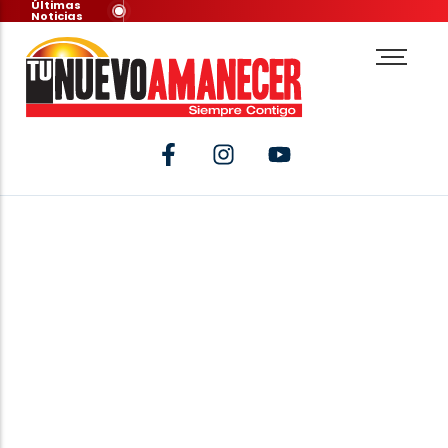
Últimas
Noticias