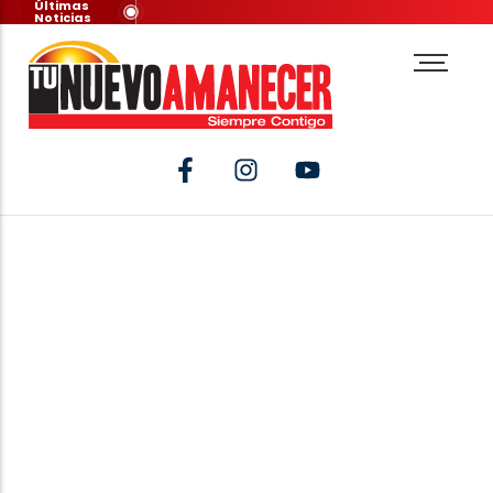
Últimas
Noticias