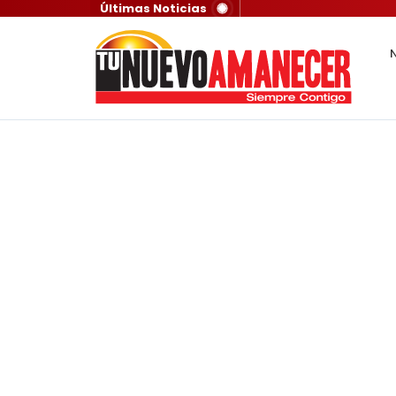
Últimas Noticias
N