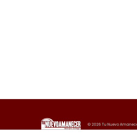
© 2026 Tu Nuevo Amanece