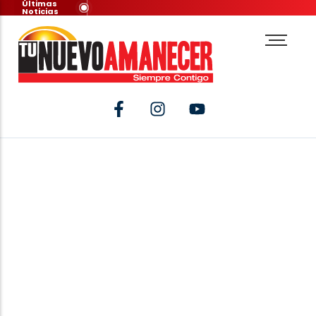
Últimas
Noticias