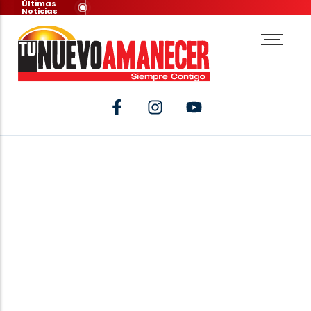
Últimas
Noticias