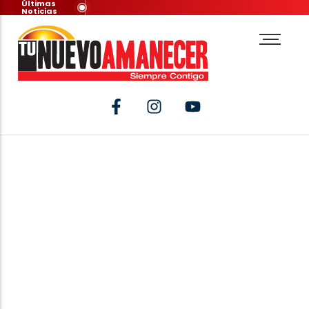
Últimas
Noticias