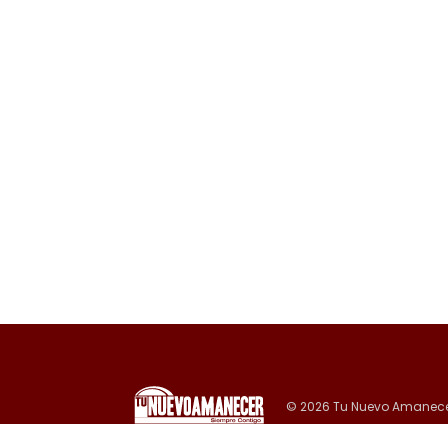
© 2026 Tu Nuevo Amanece