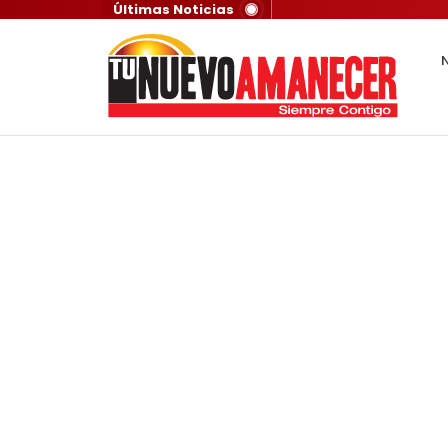
Últimas Noticias
N