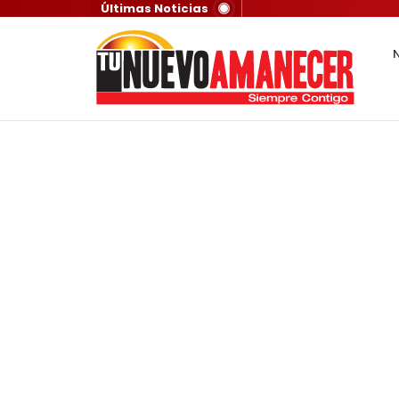
Últimas Noticias
N