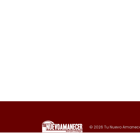
© 2026 Tu Nuevo Amanece