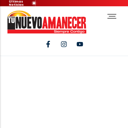
Últimas
Noticias