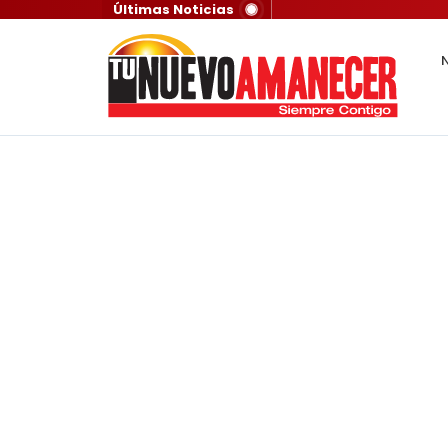
Últimas Noticias
N