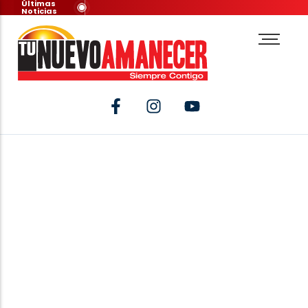
Últimas
Noticias