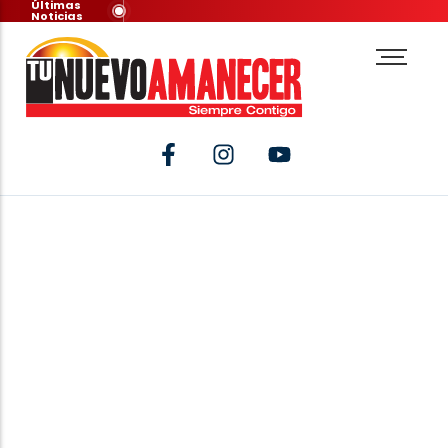
Últimas
Noticias