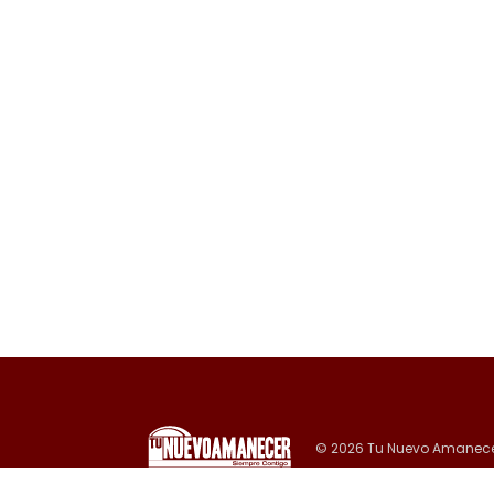
© 2026 Tu Nuevo Amanece