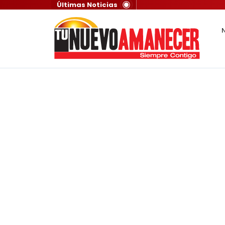
Últimas Noticias
N