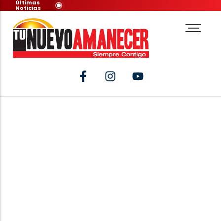
Últimas
Noticias