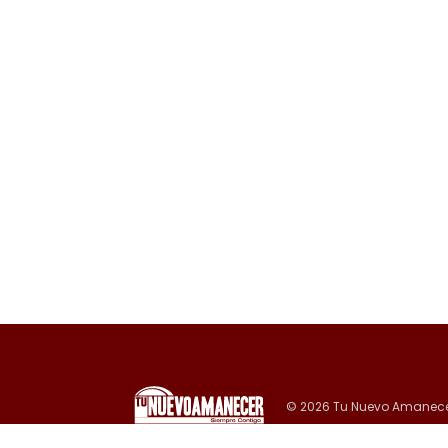
© 2026 Tu Nuevo Amanece