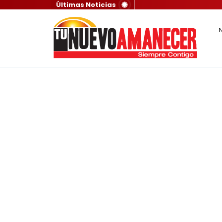
Últimas Noticias
N