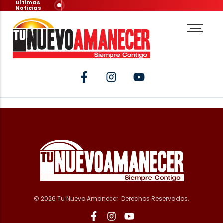
Últimas
Noticias
© 2026 Tu Nuevo Amanecer. Derechos Reservados.