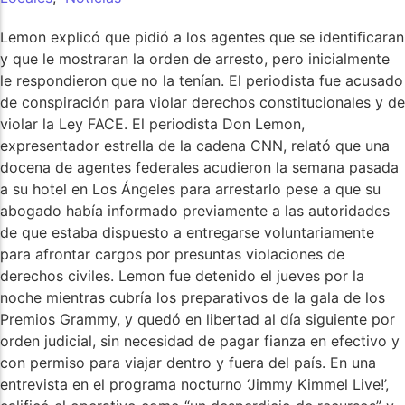
Lemon explicó que pidió a los agentes que se identificaran
y que le mostraran la orden de arresto, pero inicialmente
le respondieron que no la tenían. El periodista fue acusado
de conspiración para violar derechos constitucionales y de
violar la Ley FACE. El periodista Don Lemon,
expresentador estrella de la cadena CNN, relató que una
docena de agentes federales acudieron la semana pasada
a su hotel en Los Ángeles para arrestarlo pese a que su
abogado había informado previamente a las autoridades
de que estaba dispuesto a entregarse voluntariamente
para afrontar cargos por presuntas violaciones de
derechos civiles. Lemon fue detenido el jueves por la
noche mientras cubría los preparativos de la gala de los
Premios Grammy, y quedó en libertad al día siguiente por
orden judicial, sin necesidad de pagar fianza en efectivo y
con permiso para viajar dentro y fuera del país. En una
entrevista en el programa nocturno ‘Jimmy Kimmel Live!’,