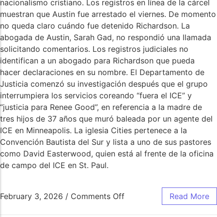
nacionalismo cristiano. Los registros en línea de la cárcel
muestran que Austin fue arrestado el viernes. De momento
no queda claro cuándo fue detenido Richardson. La
abogada de Austin, Sarah Gad, no respondió una llamada
solicitando comentarios. Los registros judiciales no
identifican a un abogado para Richardson que pueda
hacer declaraciones en su nombre. El Departamento de
Justicia comenzó su investigación después que el grupo
interrumpiera los servicios coreando “fuera el ICE” y
“justicia para Renee Good”, en referencia a la madre de
tres hijos de 37 años que muró baleada por un agente del
ICE en Minneapolis. La iglesia Cities pertenece a la
Convención Bautista del Sur y lista a uno de sus pastores
como David Easterwood, quien está al frente de la oficina
de campo del ICE en St. Paul.
February 3, 2026
/
Comments Off
Read More