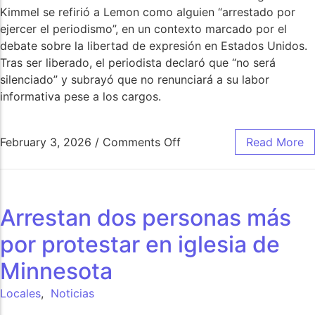
Kimmel se refirió a Lemon como alguien “arrestado por
ejercer el periodismo”, en un contexto marcado por el
debate sobre la libertad de expresión en Estados Unidos.
Tras ser liberado, el periodista declaró que “no será
silenciado” y subrayó que no renunciará a su labor
informativa pese a los cargos.
February 3, 2026
/
Comments Off
Read More
Arrestan dos personas más
por protestar en iglesia de
Minnesota
Locales
,
Noticias