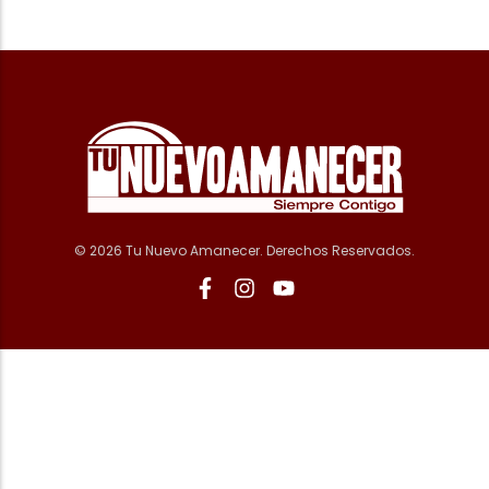
© 2026 Tu Nuevo Amanecer. Derechos Reservados.