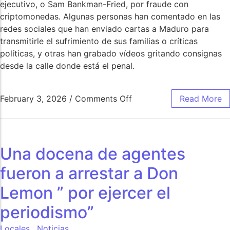
ejecutivo, o Sam Bankman-Fried, por fraude con
criptomonedas. Algunas personas han comentado en las
redes sociales que han enviado cartas a Maduro para
transmitirle el sufrimiento de sus familias o críticas
políticas, y otras han grabado vídeos gritando consignas
desde la calle donde está el penal.
February 3, 2026
/
Comments Off
Read More
Una docena de agentes
fueron a arrestar a Don
Lemon ” por ejercer el
periodismo”
Locales
,
Noticias